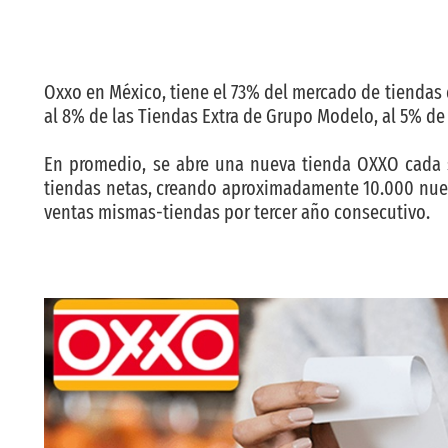
Oxxo en México, tiene el 73% del mercado de tiendas
al 8% de las Tiendas Extra de Grupo Modelo, al 5% de 
En promedio, se abre una nueva tienda OXXO cada si
tiendas netas, creando aproximadamente 10.000 nuev
ventas mismas-tiendas por tercer año consecutivo.