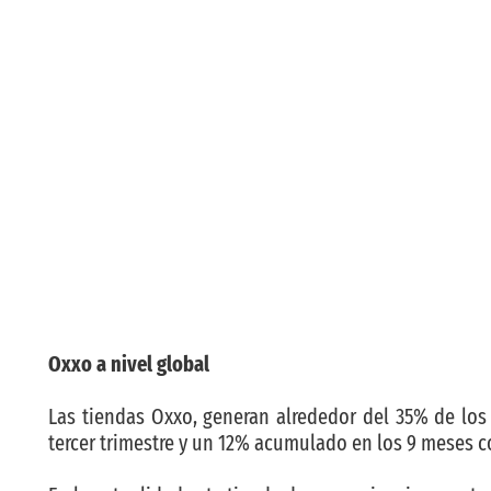
Oxxo a nivel global
Las tiendas Oxxo, generan alrededor del 35% de los 
tercer trimestre y un 12% acumulado en los 9 meses c