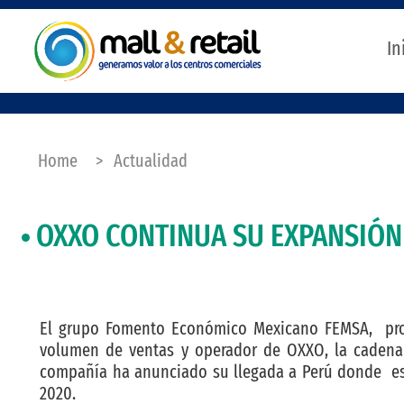
In
Home
>
Actualidad
OXXO CONTINUA SU EXPANSIÓN
El grupo Fomento Económico Mexicano FEMSA, pro
volumen de ventas y operador de OXXO, la cadena 
compañía ha anunciado su llegada a Perú donde esper
2020.