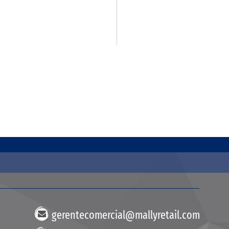
gerentecomercial@mallyretail.com