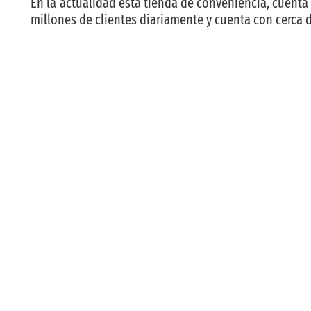
En la actualidad esta tienda de conveniencia, cuenta 
millones de clientes diariamente y cuenta con cerca d