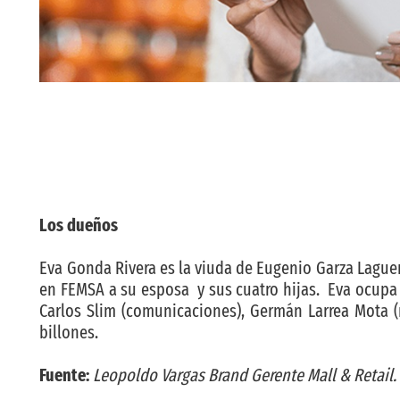
Los dueños
Eva Gonda Rivera es la viuda de Eugenio Garza Lague
en FEMSA a su esposa y sus cuatro hijas. Eva ocupa 
Carlos Slim (comunicaciones), Germán Larrea Mota (m
billones.
Fuente:
Leopoldo Vargas Brand Gerente Mall & Retail.