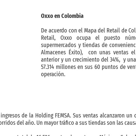
Oxxo en Colombia
De acuerdo con el Mapa del Retail de Co
Retail, Oxxo ocupa el puesto núme
supermercados y tiendas de conveniencia
Almacenes Éxito), con unas ventas el
anterior y un crecimiento del 34%, y una
57.314 millones en sus 60 puntos de ven
operación.
ingresos de la Holding FEMSA. Sus ventas alcanzaron un cr
orridos del año. Un mayor tráfico a sus tiendas son las ca