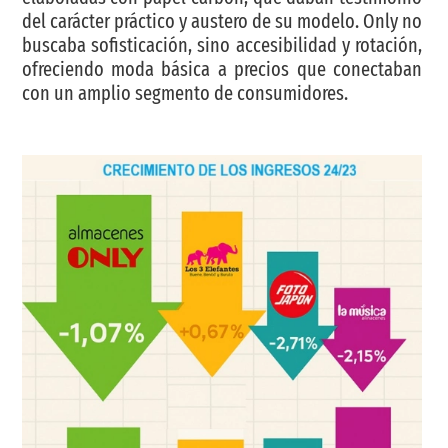
del carácter práctico y austero de su modelo. Only no
buscaba sofisticación, sino accesibilidad y rotación,
ofreciendo moda básica a precios que conectaban
con un amplio segmento de consumidores.