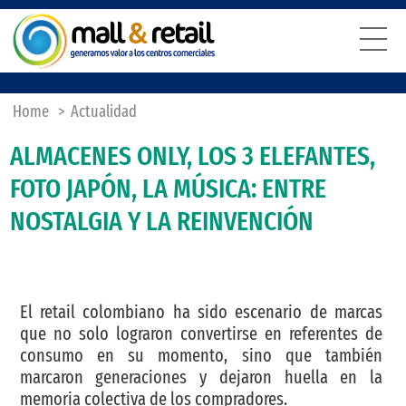
Home
>
Actualidad
ALMACENES ONLY, LOS 3 ELEFANTES,
FOTO JAPÓN, LA MÚSICA: ENTRE
NOSTALGIA Y LA REINVENCIÓN
El retail colombiano ha sido escenario de marcas
que no solo lograron convertirse en referentes de
consumo en su momento, sino que también
marcaron generaciones y dejaron huella en la
memoria colectiva de los compradores.