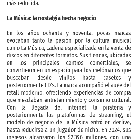
más reducida.
La Música: la nostalgia hecha negocio
En los años ochenta y noventa, pocas marcas
evocaban tanto la pasión por la cultura musical
como La Música, cadena especializada en la venta de
discos en diferentes formatos. Sus tiendas, ubicadas
en los principales centros comerciales, se
convirtieron en un espacio para los melómanos que
buscaban desde vinilos hasta casetes y
posteriormente CD’s. La marca acompañó el auge del
retail moderno, ofreciendo experiencias de compra
que mezclaban entretenimiento y consumo cultural.
Con la llegada del internet, la piratería y
posteriormente las plataformas de streaming, el
modelo de negocio de La Música entró en declive,
hasta reducirse a un jugador de nicho. En 2024, sus
ingresos alcanzaron los $2.396 millones, con una