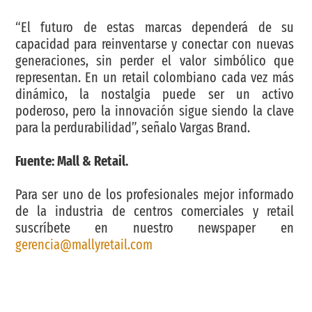
“El futuro de estas marcas dependerá de su
capacidad para reinventarse y conectar con nuevas
generaciones, sin perder el valor simbólico que
representan. En un retail colombiano cada vez más
dinámico, la nostalgia puede ser un activo
poderoso, pero la innovación sigue siendo la clave
para la perdurabilidad”, señalo Vargas Brand.
Fuente: Mall & Retail.
Para ser uno de los profesionales mejor informado
de la industria de centros comerciales y retail
suscríbete en nuestro newspaper en
gerencia@mallyretail.com