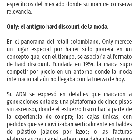
específicos del mercado donde su nombre conserva
relevancia.
Only: el antiguo hard discount de la moda.
En el panorama del retail colombiano, Only merece
un lugar especial por haber sido pionera en un
concepto que, con el tiempo, se asociaría al formato
de hard discount. Fundada en 1954, la marca supo
competir por precio en un entorno donde la moda
internacional aún no llegaba con la fuerza de hoy.
Su ADN se expresó en detalles que marcaron a
generaciones enteras: una plataforma de cinco pisos
sin ascensor, donde el esfuerzo físico hacía parte de
la experiencia de compra; las cajas únicas, con
pedidos que se movilizaban verticalmente en baldes
de plástico jalados por lazos; o las facturas
elaboradas con papel carbón, que daban testimonio