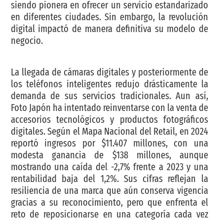
siendo pionera en ofrecer un servicio estandarizado
en diferentes ciudades. Sin embargo, la revolución
digital impactó de manera definitiva su modelo de
negocio.
La llegada de cámaras digitales y posteriormente de
los teléfonos inteligentes redujo drásticamente la
demanda de sus servicios tradicionales. Aun así,
Foto Japón ha intentado reinventarse con la venta de
accesorios tecnológicos y productos fotográficos
digitales. Según el Mapa Nacional del Retail, en 2024
reportó ingresos por $11.407 millones, con una
modesta ganancia de $138 millones, aunque
mostrando una caída del -2,7% frente a 2023 y una
rentabilidad baja del 1,2%. Sus cifras reflejan la
resiliencia de una marca que aún conserva vigencia
gracias a su reconocimiento, pero que enfrenta el
reto de reposicionarse en una categoría cada vez