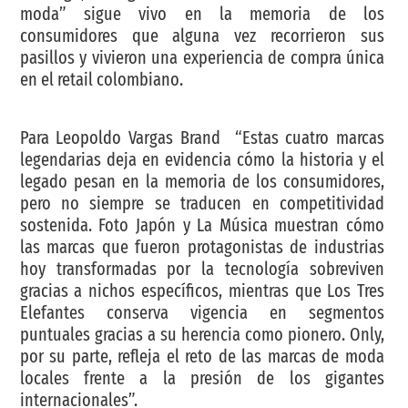
moda” sigue vivo en la memoria de los
consumidores que alguna vez recorrieron sus
pasillos y vivieron una experiencia de compra única
en el retail colombiano.
Para Leopoldo Vargas Brand “Estas cuatro marcas
legendarias deja en evidencia cómo la historia y el
legado pesan en la memoria de los consumidores,
pero no siempre se traducen en competitividad
sostenida. Foto Japón y La Música muestran cómo
las marcas que fueron protagonistas de industrias
hoy transformadas por la tecnología sobreviven
gracias a nichos específicos, mientras que Los Tres
Elefantes conserva vigencia en segmentos
puntuales gracias a su herencia como pionero. Only,
por su parte, refleja el reto de las marcas de moda
locales frente a la presión de los gigantes
internacionales”.