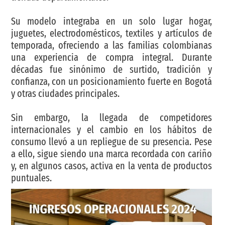
Su modelo integraba en un solo lugar hogar,
juguetes, electrodomésticos, textiles y artículos de
temporada, ofreciendo a las familias colombianas
una experiencia de compra integral. Durante
décadas fue sinónimo de surtido, tradición y
confianza, con un posicionamiento fuerte en Bogotá
y otras ciudades principales.
Sin embargo, la llegada de competidores
internacionales y el cambio en los hábitos de
consumo llevó a un repliegue de su presencia. Pese
a ello, sigue siendo una marca recordada con cariño
y, en algunos casos, activa en la venta de productos
puntuales.