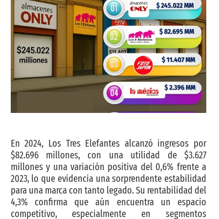
En 2024, Los Tres Elefantes alcanzó ingresos por
$82.696 millones, con una utilidad de $3.627
millones y una variación positiva del 0,6% frente a
2023, lo que evidencia una sorprendente estabilidad
para una marca con tanto legado. Su rentabilidad del
4,3% confirma que aún encuentra un espacio
competitivo, especialmente en segmentos