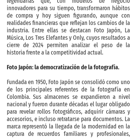
legendarias que, con modelos de negocio
innovadores para su tiempo, transformaron hábitos
de compra y hoy siguen figurando, aunque con
realidades financieras que reflejan los cambios de la
industria. Entre ellas se destacan Foto Japón, La
Música, Los Tres Elefantes y Only, cuyos resultados a
cierre de 2024 permiten analizar el peso de la
historia frente a la competitividad actual.
Foto Japón: la democratización de la fotografía.
Fundada en 1950, Foto Japón se consolidó como uno
de los principales referentes de la fotografía en
Colombia. Sus almacenes se expandieron a nivel
nacional y fueron durante décadas el lugar obligado
para revelar rollos fotográficos, adquirir cámaras y
accesorios, e incluso retratarse para documentos. La
marca representó la llegada de la modernidad en la
captura de recuerdos familiares y profesionales,