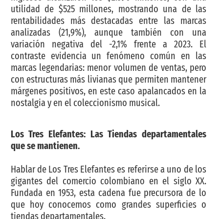
utilidad de $525 millones, mostrando una de las
rentabilidades más destacadas entre las marcas
analizadas (21,9%), aunque también con una
variación negativa del -2,1% frente a 2023. El
contraste evidencia un fenómeno común en las
marcas legendarias: menor volumen de ventas, pero
con estructuras más livianas que permiten mantener
márgenes positivos, en este caso apalancados en la
nostalgia y en el coleccionismo musical.
Los Tres Elefantes: Las Tiendas departamentales
que se mantienen.
Hablar de Los Tres Elefantes es referirse a uno de los
gigantes del comercio colombiano en el siglo XX.
Fundada en 1953, esta cadena fue precursora de lo
que hoy conocemos como grandes superficies o
tiendas departamentales.