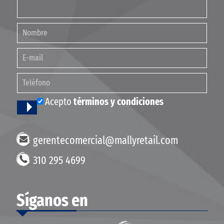
Acepto
términos y condiciones
gerentecomercial@mallyretail.com
310 295 4699
Síganos en