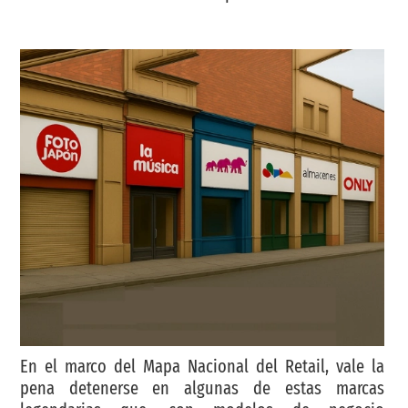
En el marco del Mapa Nacional del Retail, vale la
pena detenerse en algunas de estas marcas