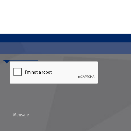
Contáctenos