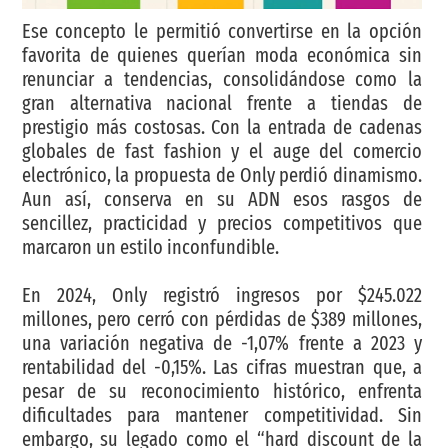
Ese concepto le permitió convertirse en la opción
favorita de quienes querían moda económica sin
renunciar a tendencias, consolidándose como la
gran alternativa nacional frente a tiendas de
prestigio más costosas. Con la entrada de cadenas
globales de fast fashion y el auge del comercio
electrónico, la propuesta de Only perdió dinamismo.
Aun así, conserva en su ADN esos rasgos de
sencillez, practicidad y precios competitivos que
marcaron un estilo inconfundible.
En 2024, Only registró ingresos por $245.022
millones, pero cerró con pérdidas de $389 millones,
una variación negativa de -1,07% frente a 2023 y
rentabilidad del -0,15%. Las cifras muestran que, a
pesar de su reconocimiento histórico, enfrenta
dificultades para mantener competitividad. Sin
embargo, su legado como el “hard discount de la