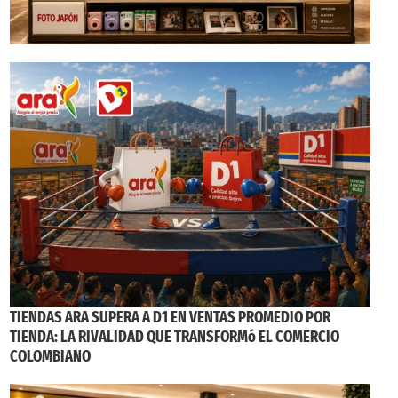
TIENDAS ARA SUPERA A D1 EN VENTAS PROMEDIO POR
TIENDA: LA RIVALIDAD QUE TRANSFORMó EL COMERCIO
COLOMBIANO