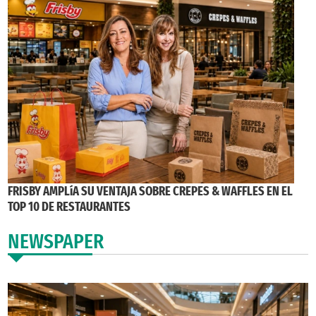
FRISBY AMPLíA SU VENTAJA SOBRE CREPES & WAFFLES EN EL
TOP 10 DE RESTAURANTES
NEWSPAPER