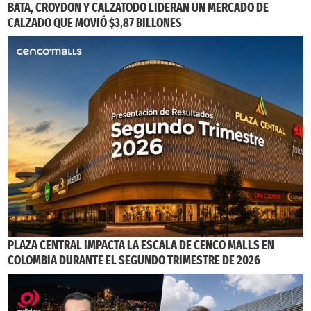
BATA, CROYDON Y CALZATODO LIDERAN UN MERCADO DE
CALZADO QUE MOVIÓ $3,87 BILLONES
PLAZA CENTRAL IMPACTA LA ESCALA DE CENCO MALLS EN
COLOMBIA DURANTE EL SEGUNDO TRIMESTRE DE 2026