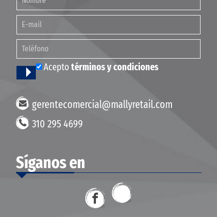
Acepto
términos y condiciones
gerentecomercial@mallyretail.com
310 295 4699
Síganos en