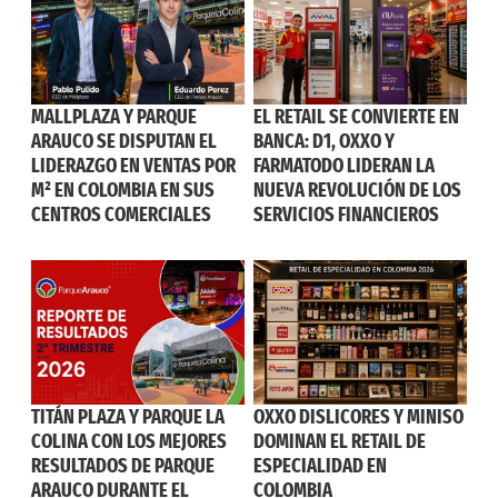
MALLPLAZA Y PARQUE
EL RETAIL SE CONVIERTE EN
ARAUCO SE DISPUTAN EL
BANCA: D1, OXXO Y
LIDERAZGO EN VENTAS POR
FARMATODO LIDERAN LA
M² EN COLOMBIA EN SUS
NUEVA REVOLUCIÓN DE LOS
CENTROS COMERCIALES
SERVICIOS FINANCIEROS
TITÁN PLAZA Y PARQUE LA
OXXO DISLICORES Y MINISO
COLINA CON LOS MEJORES
DOMINAN EL RETAIL DE
RESULTADOS DE PARQUE
ESPECIALIDAD EN
ARAUCO DURANTE EL
COLOMBIA