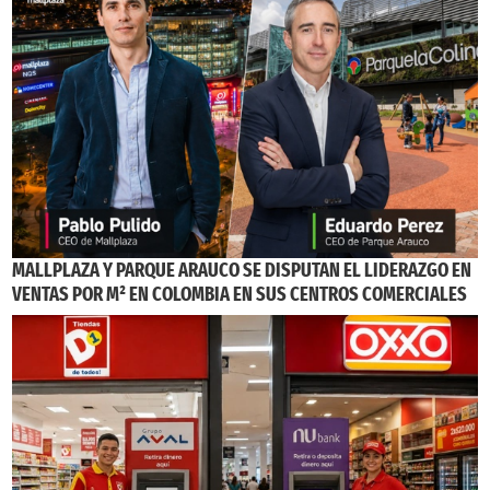
MALLPLAZA Y PARQUE ARAUCO SE DISPUTAN EL LIDERAZGO EN
VENTAS POR M² EN COLOMBIA EN SUS CENTROS COMERCIALES