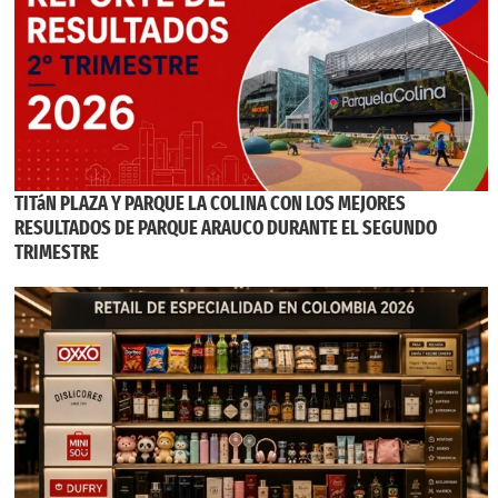
TITáN PLAZA Y PARQUE LA COLINA CON LOS MEJORES
RESULTADOS DE PARQUE ARAUCO DURANTE EL SEGUNDO
TRIMESTRE