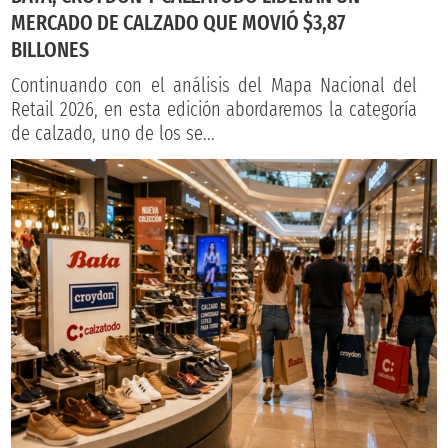
MERCADO DE CALZADO QUE MOVIÓ $3,87
BILLONES
Continuando con el análisis del Mapa Nacional del
Retail 2026, en esta edición abordaremos la categoría
de calzado, uno de los se...