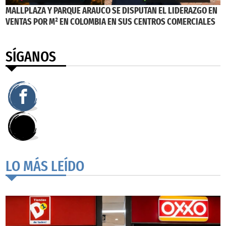
MALLPLAZA Y PARQUE ARAUCO SE DISPUTAN EL LIDERAZGO EN
VENTAS POR M² EN COLOMBIA EN SUS CENTROS COMERCIALES
SÍGANOS
LO MÁS LEÍDO