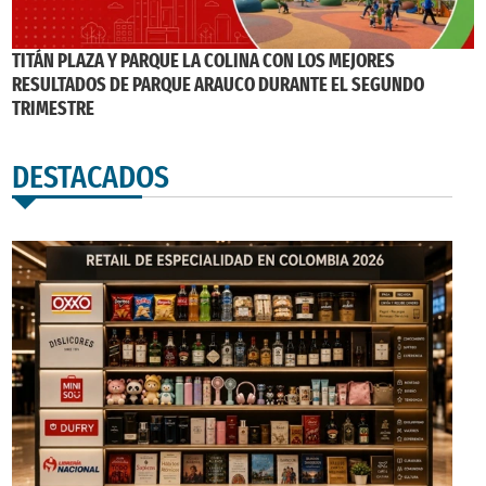
TITÁN PLAZA Y PARQUE LA COLINA CON LOS MEJORES
RESULTADOS DE PARQUE ARAUCO DURANTE EL SEGUNDO
TRIMESTRE
DESTACADOS