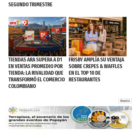
SEGUNDO TRIMESTRE
TIENDAS ARA SUPERA A D1
FRISBY AMPLÍA SU VENTAJA
EN VENTAS PROMEDIO POR
SOBRE CREPES & WAFFLES
TIENDA: LA RIVALIDAD QUE
EN EL TOP 10 DE
TRANSFORMÓ EL COMERCIO
RESTAURANTES
COLOMBIANO
Anuncio