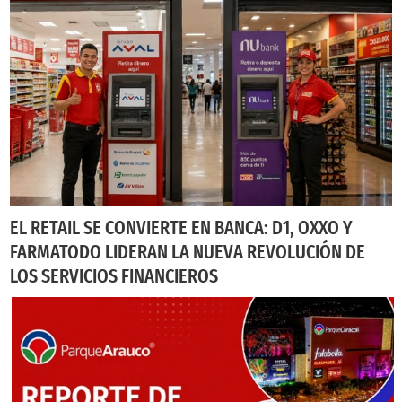
EL RETAIL SE CONVIERTE EN BANCA: D1, OXXO Y
FARMATODO LIDERAN LA NUEVA REVOLUCIÓN DE
LOS SERVICIOS FINANCIEROS