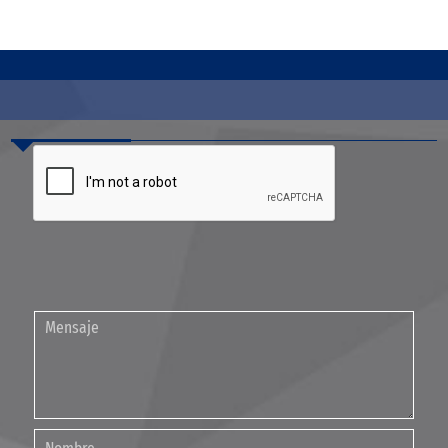
Contáctenos