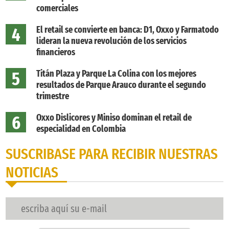
comerciales
4
El retail se convierte en banca: D1, Oxxo y Farmatodo
lideran la nueva revolución de los servicios
financieros
5
Titán Plaza y Parque La Colina con los mejores
resultados de Parque Arauco durante el segundo
trimestre
6
Oxxo Dislicores y Miniso dominan el retail de
especialidad en Colombia
SUSCRIBASE PARA RECIBIR NUESTRAS
NOTICIAS