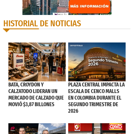
HISTORIAL DE NOTICIAS
BATA, CROYDON Y
PLAZA CENTRAL IMPACTA LA
CALZATODO LIDERAN UN
ESCALA DE CENCO MALLS
MERCADO DE CALZADO QUE
EN COLOMBIA DURANTE EL
MOVIÓ $3,87 BILLONES
SEGUNDO TRIMESTRE DE
2026