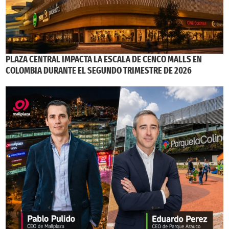
PLAZA CENTRAL IMPACTA LA ESCALA DE CENCO MALLS EN
COLOMBIA DURANTE EL SEGUNDO TRIMESTRE DE 2026