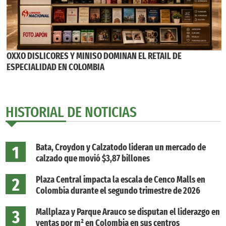
OXXO DISLICORES Y MINISO DOMINAN EL RETAIL DE
ESPECIALIDAD EN COLOMBIA
HISTORIAL DE NOTICIAS
1
Bata, Croydon y Calzatodo lideran un mercado de
calzado que movió $3,87 billones
2
Plaza Central impacta la escala de Cenco Malls en
Colombia durante el segundo trimestre de 2026
3
Mallplaza y Parque Arauco se disputan el liderazgo en
ventas por m² en Colombia en sus centros