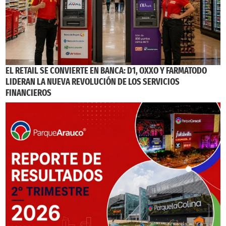
EL RETAIL SE CONVIERTE EN BANCA: D1, OXXO Y FARMATODO
LIDERAN LA NUEVA REVOLUCIÓN DE LOS SERVICIOS
FINANCIEROS