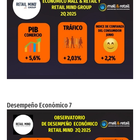
Desempeño Económico 7