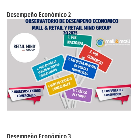
Desempeño Económico 2
Desempeño Económico 3