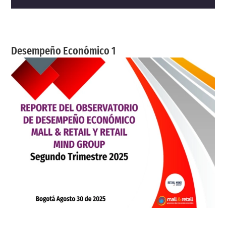
Desempeño Económico 1