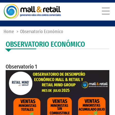
Home
>
Observatorio Económico
OBSERVATORIO ECONÓMICO
Observatorio 1