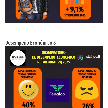
Desempeño Económico 8