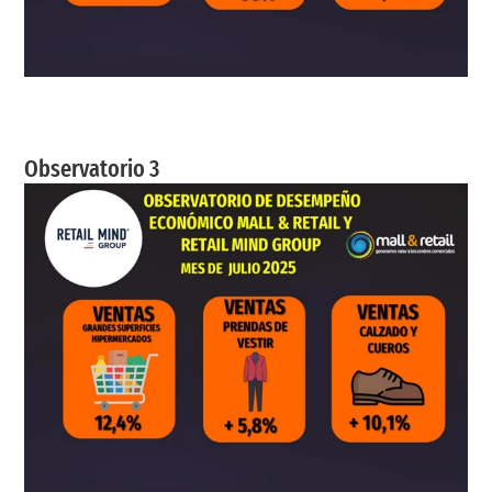
Observatorio 3