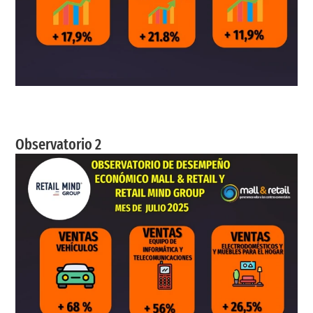
Observatorio 2