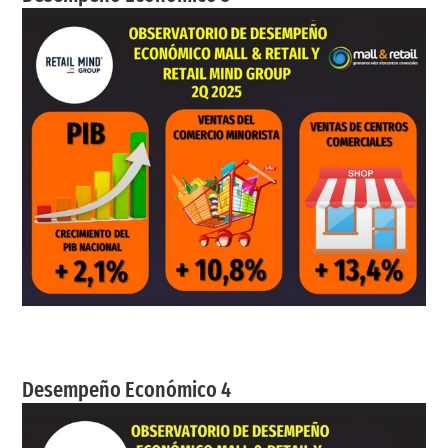
Desempeño Económico 4