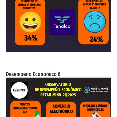
Desempeño Económico 6