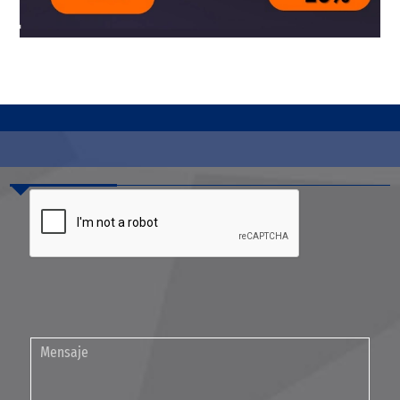
Contáctenos