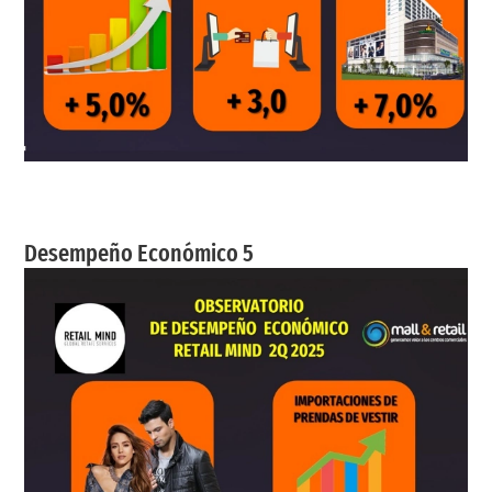
Desempeño Económico 5