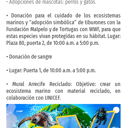
• Adopciones de mascotas: perros y gatos.
• Donación para el cuidado de los ecosistemas
marinos y “adopción simbólica” de tiburones con la
Fundación Malpelo y de Tortugas con WWF, para que
estas especies vivan protegidas en su hábitat. Lugar:
Plaza 80, puerta 2, de 10:00 a.m. a 5:00 p.m.
• Donación de sangre
• Lugar: Puerta 1, de 10:00 a.m. a 5:00 p.m.
• Mural Arrecife Reciclado: Objetivo: crear un
ecosistema marino con material reciclado, en
colaboración con UNICEF.