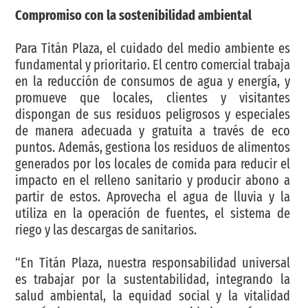
Compromiso con la sostenibilidad ambiental
Para Titán Plaza, el cuidado del medio ambiente es
fundamental y prioritario. El centro comercial trabaja
en la reducción de consumos de agua y energía, y
promueve que locales, clientes y visitantes
dispongan de sus residuos peligrosos y especiales
de manera adecuada y gratuita a través de eco
puntos. Además, gestiona los residuos de alimentos
generados por los locales de comida para reducir el
impacto en el relleno sanitario y producir abono a
partir de estos. Aprovecha el agua de lluvia y la
utiliza en la operación de fuentes, el sistema de
riego y las descargas de sanitarios.
“En Titán Plaza, nuestra responsabilidad universal
es trabajar por la sustentabilidad, integrando la
salud ambiental, la equidad social y la vitalidad