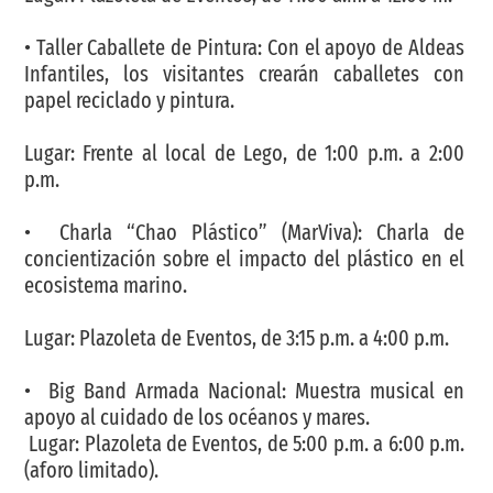
• Taller Caballete de Pintura: Con el apoyo de Aldeas
Infantiles, los visitantes crearán caballetes con
papel reciclado y pintura.
Lugar: Frente al local de Lego, de 1:00 p.m. a 2:00
p.m.
• Charla “Chao Plástico” (MarViva): Charla de
concientización sobre el impacto del plástico en el
ecosistema marino.
Lugar: Plazoleta de Eventos, de 3:15 p.m. a 4:00 p.m.
• Big Band Armada Nacional: Muestra musical en
apoyo al cuidado de los océanos y mares.
Lugar: Plazoleta de Eventos, de 5:00 p.m. a 6:00 p.m.
(aforo limitado).