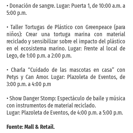
• Donación de sangre. Lugar: Puerta 1, de 10:00 a.m. a
5:00 p.m.
• Taller Tortugas de Plástico con Greenpeace (para
niños): Crear una tortuga marina con material
reciclado y sensibilizar sobre el impacto del plástico
en el ecosistema marino. Lugar: Frente al local de
Lego, de 1:00 p.m. a 2:00 p.m.
• Charla “Cuidado de las mascotas en casa” con
Petys y Can Amor. Lugar: Plazoleta de Eventos, de
3:00 p.m. a 4:00 p.m
• Show Danger Stomp: Espectáculo de baile y música
con instrumentos de material reciclado.
Lugar: Plazoleta de Eventos, de 4:00 p.m. a 5:00 p.m.
F
uente: Mall & Retail.