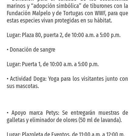
marinos y “adopción simbólica” de tiburones con la
Fundación Malpelo y de Tortugas con WWF, para que
estas especies vivan protegidas en su hábitat.
Lugar: Plaza 80, puerta 2, de 10:00 a.m. a 5:00 p.m.
• Donación de sangre
Lugar: Puerta 1, de 10:00 a.m. a 5:00 p.m.
• Actividad Doga: Yoga para los visitantes junto con
sus mascotas.
• Apoyo marca Petys: Se entregarán muestras de
galletas y eliminador de olores (50 ml de lavanda).
Lugar: Plazoleta de Eventos, de 11:00 a.m. a 12:00 m.