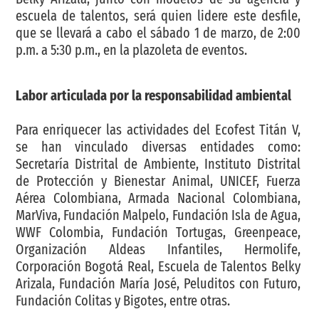
escuela de talentos, será quien lidere este desfile,
que se llevará a cabo el sábado 1 de marzo, de 2:00
p.m. a 5:30 p.m., en la plazoleta de eventos.
Labor articulada por la responsabilidad ambiental
Para enriquecer las actividades del Ecofest Titán V,
se han vinculado diversas entidades como:
Secretaría Distrital de Ambiente, Instituto Distrital
de Protección y Bienestar Animal, UNICEF, Fuerza
Aérea Colombiana, Armada Nacional Colombiana,
MarViva, Fundación Malpelo, Fundación Isla de Agua,
WWF Colombia, Fundación Tortugas, Greenpeace,
Organización Aldeas Infantiles, Hermolife,
Corporación Bogotá Real, Escuela de Talentos Belky
Arizala, Fundación María José, Peluditos con Futuro,
Fundación Colitas y Bigotes, entre otras.