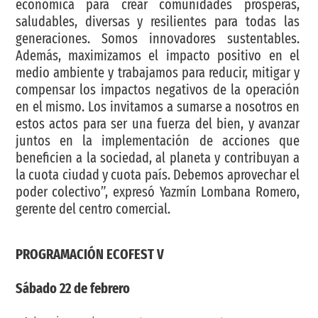
económica para crear comunidades prósperas,
saludables, diversas y resilientes para todas las
generaciones. Somos innovadores sustentables.
Además, maximizamos el impacto positivo en el
medio ambiente y trabajamos para reducir, mitigar y
compensar los impactos negativos de la operación
en el mismo. Los invitamos a sumarse a nosotros en
estos actos para ser una fuerza del bien, y avanzar
juntos en la implementación de acciones que
beneficien a la sociedad, al planeta y contribuyan a
la cuota ciudad y cuota país. Debemos aprovechar el
poder colectivo”, expresó Yazmín Lombana Romero,
gerente del centro comercial.
PROGRAMACIÓN ECOFEST V
Sábado 22 de febrero