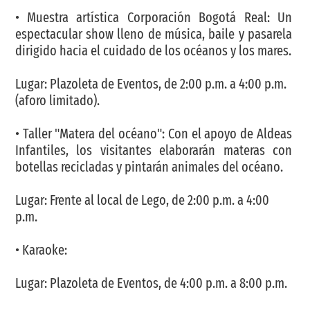
• Muestra artística Corporación Bogotá Real: Un
espectacular show lleno de música, baile y pasarela
dirigido hacia el cuidado de los océanos y los mares.
Lugar: Plazoleta de Eventos, de 2:00 p.m. a 4:00 p.m.
(aforo limitado).
• Taller "Matera del océano": Con el apoyo de Aldeas
Infantiles, los visitantes elaborarán materas con
botellas recicladas y pintarán animales del océano.
Lugar: Frente al local de Lego, de 2:00 p.m. a 4:00
p.m.
• Karaoke:
Lugar: Plazoleta de Eventos, de 4:00 p.m. a 8:00 p.m.