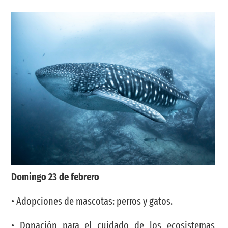
Domingo 23 de febrero
• Adopciones de mascotas: perros y gatos.
• Donación para el cuidado de los ecosistemas