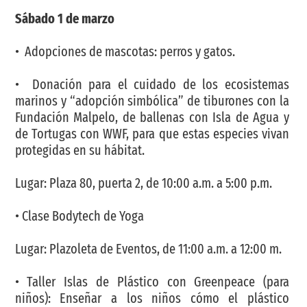
Sábado 1 de marzo
• Adopciones de mascotas: perros y gatos.
• Donación para el cuidado de los ecosistemas
marinos y “adopción simbólica” de tiburones con la
Fundación Malpelo, de ballenas con Isla de Agua y
de Tortugas con WWF, para que estas especies vivan
protegidas en su hábitat.
Lugar: Plaza 80, puerta 2, de 10:00 a.m. a 5:00 p.m.
• Clase Bodytech de Yoga
Lugar: Plazoleta de Eventos, de 11:00 a.m. a 12:00 m.
• Taller Islas de Plástico con Greenpeace (para
niños): Enseñar a los niños cómo el plástico