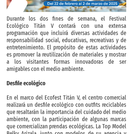
Durante los dos fines de semana, el Festival
Ecológico Titán V contará con una extensa
programación que incluirá diversas actividades de
responsabilidad social, educativas, recreativas y de
entretenimiento. El propósito de estas actividades
es promover la reutilización de materiales y mostrar
a los visitantes formas innovadoras de ser
amigables con el medio ambiente.
Desfile ecológico
En el marco del Ecofest Titán V, el centro comercial
realizará un desfile ecológico con outfits reciclables
que resaltarán la importancia del cuidado del medio
ambiente, con la participación de algunas marcas
que comercializan prendas ecológicas. La Top Model
Belky Arizala, junto con modelos de su agencia y