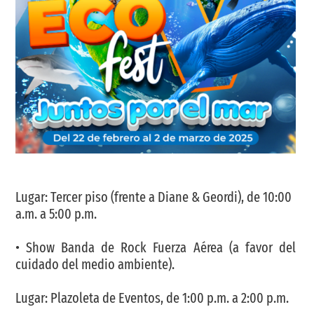
Lugar: Tercer piso (frente a Diane & Geordi), de 10:00
a.m. a 5:00 p.m.
• Show Banda de Rock Fuerza Aérea (a favor del
cuidado del medio ambiente).
Lugar: Plazoleta de Eventos, de 1:00 p.m. a 2:00 p.m.