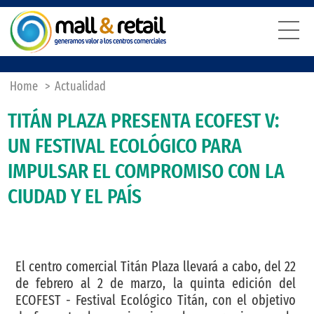
Home
>
Actualidad
TITÁN PLAZA PRESENTA ECOFEST V:
UN FESTIVAL ECOLÓGICO PARA
IMPULSAR EL COMPROMISO CON LA
CIUDAD Y EL PAÍS
El centro comercial Titán Plaza llevará a cabo, del 22
de febrero al 2 de marzo, la quinta edición del
ECOFEST - Festival Ecológico Titán, con el objetivo