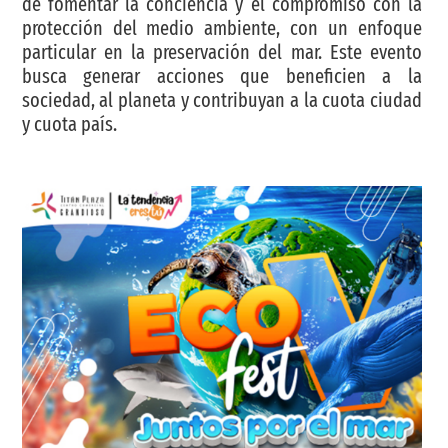
de fomentar la conciencia y el compromiso con la
protección del medio ambiente, con un enfoque
particular en la preservación del mar. Este evento
busca generar acciones que beneficien a la
sociedad, al planeta y contribuyan a la cuota ciudad
y cuota país.