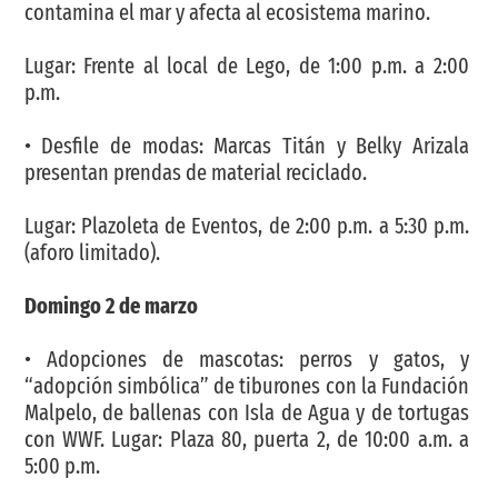
contamina el mar y afecta al ecosistema marino.
Lugar: Frente al local de Lego, de 1:00 p.m. a 2:00
p.m.
• Desfile de modas: Marcas Titán y Belky Arizala
presentan prendas de material reciclado.
Lugar: Plazoleta de Eventos, de 2:00 p.m. a 5:30 p.m.
(aforo limitado).
Domingo 2 de marzo
• Adopciones de mascotas: perros y gatos, y
“adopción simbólica” de tiburones con la Fundación
Malpelo, de ballenas con Isla de Agua y de tortugas
con WWF. Lugar: Plaza 80, puerta 2, de 10:00 a.m. a
5:00 p.m.