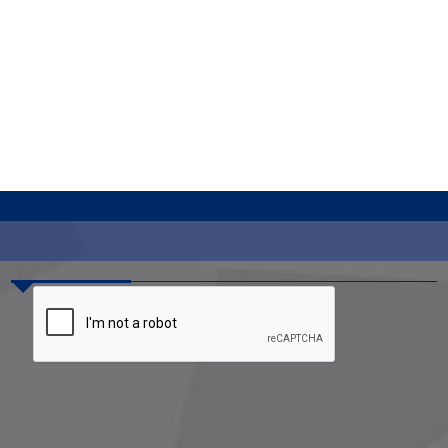
Contáctenos