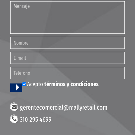
Acepto
términos y condiciones
gerentecomercial@mallyretail.com
310 295 4699