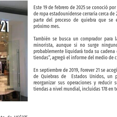
Este 19 de febrero de 2025 se conoció po
de ropa estadounidense cerraría cerca de
parte del proceso de quiebra que se 
próximo mes.
También se busca un comprador para la
minorista, aunque si no surge ninguno 
probablemente liquidará toda su cadena
tiendas”, agregó el informe del medio de
En septiembre de 2019, Forever 21 se acogi
de Quiebras de Estados Unidos, un p
reorganizar sus operaciones y reducir 
tiendas a nivel mundial, incluidas 178 en 