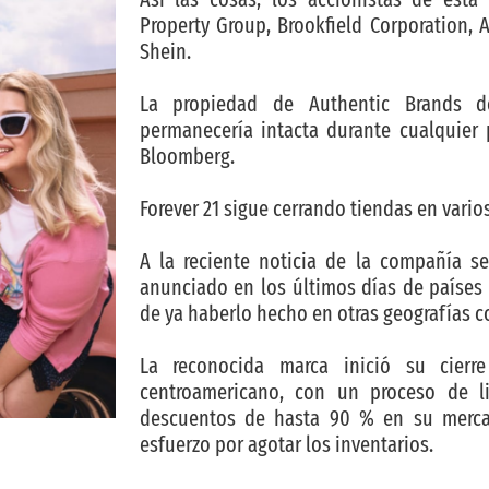
Property Group, Brookfield Corporation, 
Shein.
La propiedad de Authentic Brands d
permanecería intacta durante cualquier 
Bloomberg.
Forever 21 sigue cerrando tiendas en vario
A la reciente noticia de la compañía s
anunciado en los últimos días de países
de ya haberlo hecho en otras geografías 
La reconocida marca inició su cierre
centroamericano, con un proceso de li
descuentos de hasta 90 % en su merca
esfuerzo por agotar los inventarios.