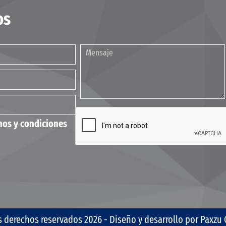
os
nos y condiciones
s derechos reservados 2026 - Diseño y desarrollo por
Paxzu