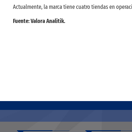
Actualmente, la marca tiene cuatro tiendas en operac
Fuente: Valora Analitik.