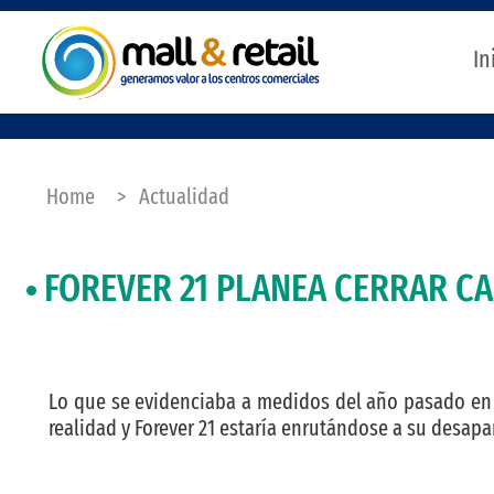
In
Home
>
Actualidad
FOREVER 21 PLANEA CERRAR CA
Lo que se evidenciaba a medidos del año pasado en 
realidad y Forever 21 estaría enrutándose a su desapa