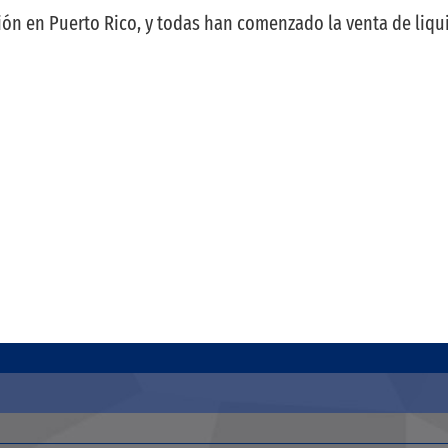
ión en Puerto Rico, y todas han comenzado la venta de liqu