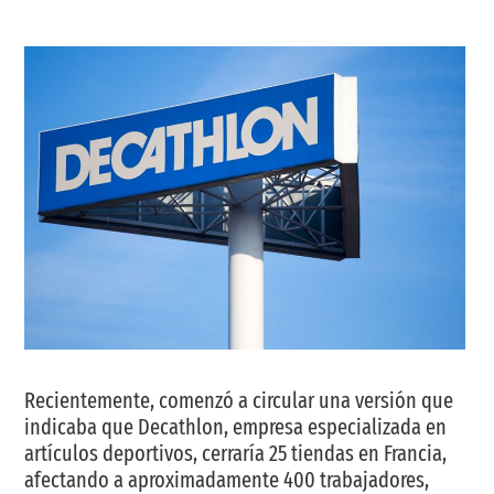
Recientemente, comenzó a circular una versión que
indicaba que Decathlon, empresa especializada en
artículos deportivos, cerraría 25 tiendas en Francia,
afectando a aproximadamente 400 trabajadores,