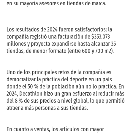
en su mayoría asesores en tiendas de marca.
Los resultados de 2024 fueron satisfactorios: la
compañía registró una facturación de $353.073
millones y proyecta expandirse hasta alcanzar 35
tiendas, de menor formato (entre 600 y 700 m2).
Uno de los principales retos de la compañía es
democratizar la práctica del deporte en un país
donde el 50 % de la población aún no lo practica. En
2024, Decathlon hizo un gran esfuerzo al reducir más
del 8 % de sus precios a nivel global, lo que permitió
atraer a más personas a sus tiendas.
En cuanto a ventas, los artículos con mayor