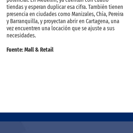
tiendas y esperan duplicar esa cifra. También tienen
presencia en ciudades como Manizales, Chía, Pereira
y Barranquilla, y proyectan abrir en Cartagena, una
vez encuentren una locación que se ajuste a sus
necesidades.
Fuente: Mall & Retail