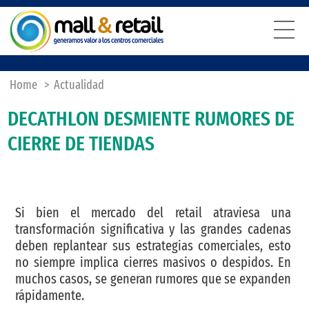
Home
>
Actualidad
DECATHLON DESMIENTE RUMORES DE
CIERRE DE TIENDAS
Si bien el mercado del retail atraviesa una
transformación significativa y las grandes cadenas
deben replantear sus estrategias comerciales, esto
no siempre implica cierres masivos o despidos. En
muchos casos, se generan rumores que se expanden
rápidamente.