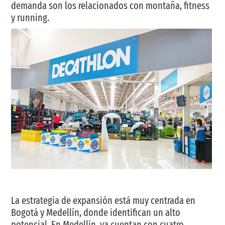
demanda son los relacionados con montaña, fitness
y running.
La estrategia de expansión está muy centrada en
Bogotá y Medellín, donde identifican un alto
potencial. En Medellín, ya cuentan con cuatro