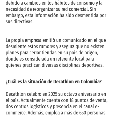
debido a cambios en los hábitos de consumo y la
necesidad de reorganizar su red comercial. Sin
embargo, esta información ha sido desmentida por
sus directivas.
La propia empresa emitió un comunicado en el que
desmiente estos rumores y asegura que no existen
planes para cerrar tiendas en su país de origen,
donde es considerada un referente local para
quienes practican diversas disciplinas deportivas.
¿Cuál es la situación de Decathlon en Colombia?
Decathlon celebró en 2025 su octavo aniversario en
el país. Actualmente cuenta con 18 puntos de venta,
dos centros logísticos y presencia en el canal e-
commerce. Además, emplea a más de 650 personas,