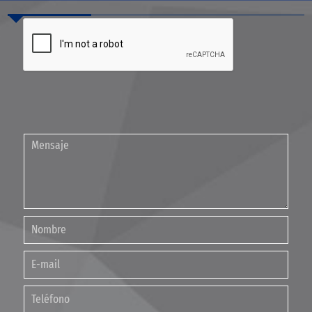
Contáctenos