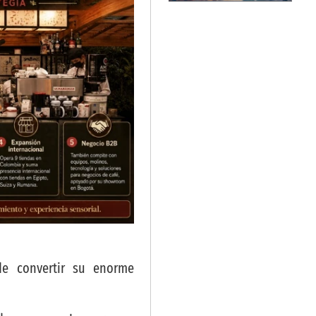
de convertir su enorme