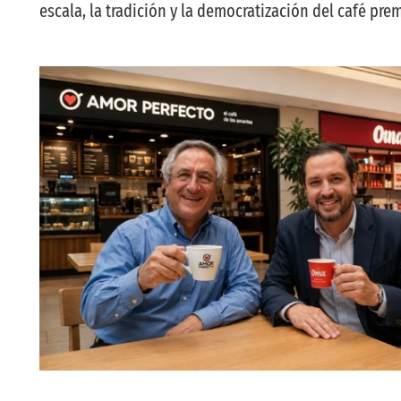
escala, la tradición y la democratización del café pre