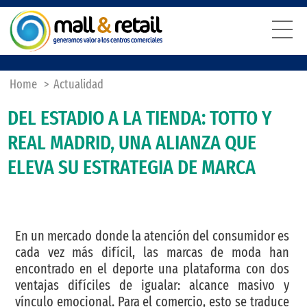
Home
>
Actualidad
DEL ESTADIO A LA TIENDA: TOTTO Y
REAL MADRID, UNA ALIANZA QUE
ELEVA SU ESTRATEGIA DE MARCA
En un mercado donde la atención del consumidor es
cada vez más difícil, las marcas de moda han
encontrado en el deporte una plataforma con dos
ventajas difíciles de igualar: alcance masivo y
vínculo emocional. Para el comercio, esto se traduce