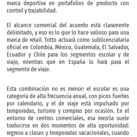
marca deportiva en portafolios de producto con
control y trazabilidad.
El alcance comercial del acuerdo está claramente
delimitado, y eso es lo que lo hace valioso para una
marca de retail. Totto actuará como sublicenciataria
oficial en Colombia, México, Guatemala, El Salvador,
Ecuador y Chile para los segmentos escolar y de
viaje, mientras que en España lo hará para el
segmento de viaje.
Esta combinación no es menor: el escolar es una
categoría de alta frecuencia anual, con picos fuertes
por calendario, y el de viaje está impulsado por
temporadas, turismo y compras por ocasión. En el
entorno de centros comerciales, esa mezcla suele
traducirse en dos momentos de alta oportunidad:
regreso a clases y temporadas vacacionales, cuando