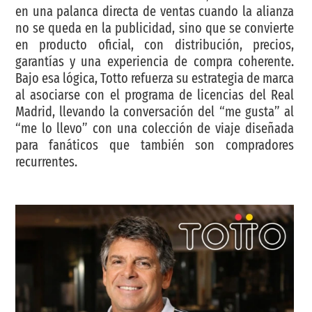
en una palanca directa de ventas cuando la alianza
no se queda en la publicidad, sino que se convierte
en producto oficial, con distribución, precios,
garantías y una experiencia de compra coherente.
Bajo esa lógica, Totto refuerza su estrategia de marca
al asociarse con el programa de licencias del Real
Madrid, llevando la conversación del “me gusta” al
“me lo llevo” con una colección de viaje diseñada
para fanáticos que también son compradores
recurrentes.