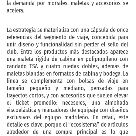
la demanda por morrales, maletas y accesorios se
acelera.
La estrategia se materializa con una cápsula de once
referencias del segmento de viaje, concebida para
unir diseño y funcionalidad sin perder el sello del
club. Entre los productos más destacados aparece
una maleta rígida de cabina en polipropileno con
candado TSA y cuatro ruedas dobles, además de
maletas blandas en formatos de cabina y bodega. La
línea se complementa con bolsas de viaje en
tamaño pequeño y mediano, pensadas para
trayectos cortos, y con accesorios que suelen elevar
el ticket promedio: neceseres, una almohada
viscoelástica y marcadores de equipaje con diseños
exclusivos del equipo madrileño. En retail, este
detalle es clave, porque el “ecosistema” de artículos
alrededor de una compra principal es lo que