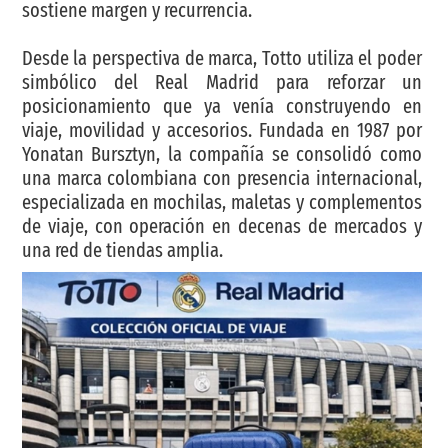
sostiene margen y recurrencia.
Desde la perspectiva de marca, Totto utiliza el poder
simbólico del Real Madrid para reforzar un
posicionamiento que ya venía construyendo en
viaje, movilidad y accesorios. Fundada en 1987 por
Yonatan Bursztyn, la compañía se consolidó como
una marca colombiana con presencia internacional,
especializada en mochilas, maletas y complementos
de viaje, con operación en decenas de mercados y
una red de tiendas amplia.