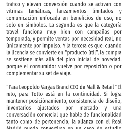
tráfico y elevan conversión cuando se activan con
vitrinas temáticas, lanzamientos limitados y
comunicación enfocada en beneficios de uso, no
solo en símbolos. La segunda es que la categoría
travel funciona muy bien con campañas por
temporada, y permite ventas por necesidad real, no
únicamente por impulso. Y la tercera es que, cuando
la licencia se convierte en “producto útil”, la compra
se sostiene más allá del pico inicial de novedad,
porque el consumidor vuelve por reposición o por
complementar su set de viaje.
“Para Leopoldo Vargas Brand CEO de Mall & Retail “El
reto, para Totto está en la continuidad. Si logra
mantener posiciónamiento, consistencia de diseño,
inventarios ajustados por mercado y una
conversación comercial que hable de funcionalidad
tanto como de pertenencia, la alianza con el Real
Madrid puede convertirse en un caso de estudio