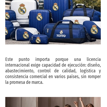
Este punto importa porque una licencia
internacional exige capacidad de ejecución: diseño,
abastecimiento, control de calidad, logística y
consistencia comercial en varios países, sin romper
la promesa de marca.