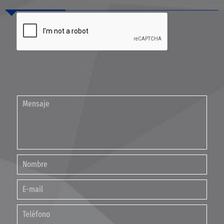
Contáctenos