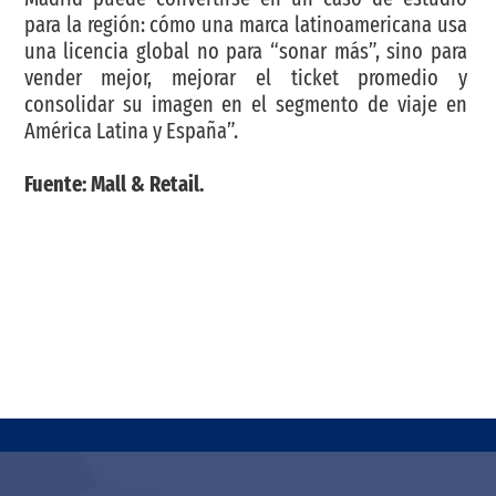
para la región: cómo una marca latinoamericana usa
una licencia global no para “sonar más”, sino para
vender mejor, mejorar el ticket promedio y
consolidar su imagen en el segmento de viaje en
América Latina y España”.
Fuente: Mall & Retail.