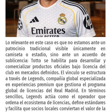
Lo relevante en este caso es que no estamos ante un
patrocinio tradicional visible únicamente en
camiseta o estadio, sino ante un acuerdo de
sublicencia: Totto se habilita para desarrollar y
comercializar productos oficiales bajo licencia del
club en mercados definidos. El vínculo se estructura
a través de Legends, compañía global especializada
en experiencias premium que gestiona el programa
global de licencias del Real Madrid. En términos
sencillos, Legends actúa como el operador que
ordena el ecosistema de licencias, define estándares
y facilita que socios locales conviertan el valor de la