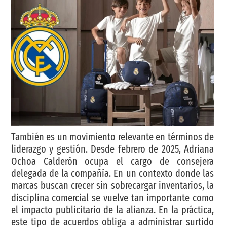
También es un movimiento relevante en términos de
liderazgo y gestión. Desde febrero de 2025, Adriana
Ochoa Calderón ocupa el cargo de consejera
delegada de la compañía. En un contexto donde las
marcas buscan crecer sin sobrecargar inventarios, la
disciplina comercial se vuelve tan importante como
el impacto publicitario de la alianza. En la práctica,
este tipo de acuerdos obliga a administrar surtido