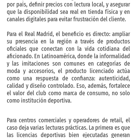
por país, definir precios con lectura local, y asegurar
que la disponibilidad sea real en tienda física y en
canales digitales para evitar frustración del cliente.
Para el Real Madrid, el beneficio es directo: ampliar
su presencia en la región a través de productos
oficiales que conectan con la vida cotidiana del
aficionado. En Latinoamérica, donde la informalidad
y las imitaciones son comunes en categorías de
moda y accesorios, el producto licenciado actúa
como una respuesta de confianza: autenticidad,
calidad y diseño controlado. Eso, además, fortalece
el valor del club como marca de consumo, no solo
como institución deportiva.
Para centros comerciales y operadores de retail, el
caso deja varias lecturas prácticas. La primera es que
las licencias deportivas bien ejecutadas generan