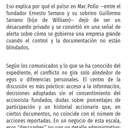
Eso explica por qué el pulso en Mac Pollo —entre el
fundador Ernesto Serrano y su sobrino Guillermo
Serrano (hijo de William)— dejó de ser un
desacuerdo privado y se convirtió en una señal de
alerta sobre cómo se gobierna una empresa grande
cuando el control y la documentación no están
blindados.
Según los comunicados y lo que se ha conocido del
expediente, el conflicto no gira solo alrededor de
egos o diferencias personales. El centro de la
discusión es más práctico: acceso a la información,
decisiones adoptadas sin el consentimiento del
accionista fundador, dudas sobre porcentajes de
participación y un historial accionario que, en
ciertos documentos, no coincide con el número de
acciones reportadas. En un negocio de esta escala,
esos “descuadres” no son un detalle administrativo: