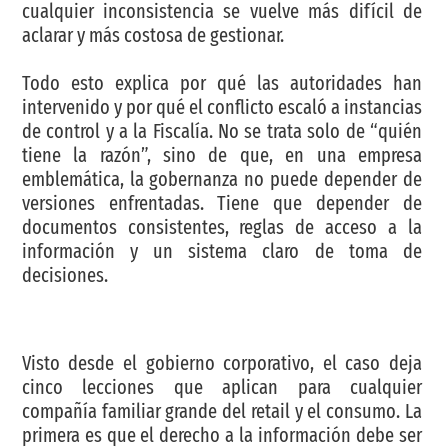
cualquier inconsistencia se vuelve más difícil de
aclarar y más costosa de gestionar.
Todo esto explica por qué las autoridades han
intervenido y por qué el conflicto escaló a instancias
de control y a la Fiscalía. No se trata solo de “quién
tiene la razón”, sino de que, en una empresa
emblemática, la gobernanza no puede depender de
versiones enfrentadas. Tiene que depender de
documentos consistentes, reglas de acceso a la
información y un sistema claro de toma de
decisiones.
Visto desde el gobierno corporativo, el caso deja
cinco lecciones que aplican para cualquier
compañía familiar grande del retail y el consumo. La
primera es que el derecho a la información debe ser