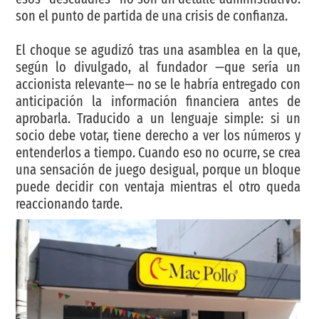
son el punto de partida de una crisis de confianza.
El choque se agudizó tras una asamblea en la que,
según lo divulgado, al fundador —que sería un
accionista relevante— no se le habría entregado con
anticipación la información financiera antes de
aprobarla. Traducido a un lenguaje simple: si un
socio debe votar, tiene derecho a ver los números y
entenderlos a tiempo. Cuando eso no ocurre, se crea
una sensación de juego desigual, porque un bloque
puede decidir con ventaja mientras el otro queda
reaccionando tarde.