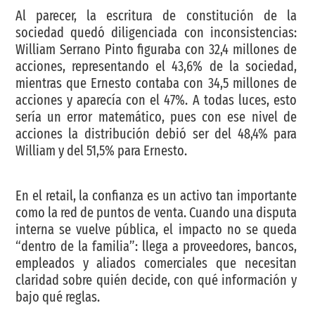
Al parecer, la escritura de constitución de la
sociedad quedó diligenciada con inconsistencias:
William Serrano Pinto figuraba con 32,4 millones de
acciones, representando el 43,6% de la sociedad,
mientras que Ernesto contaba con 34,5 millones de
acciones y aparecía con el 47%. A todas luces, esto
sería un error matemático, pues con ese nivel de
acciones la distribución debió ser del 48,4% para
William y del 51,5% para Ernesto.
En el retail, la confianza es un activo tan importante
como la red de puntos de venta. Cuando una disputa
interna se vuelve pública, el impacto no se queda
“dentro de la familia”: llega a proveedores, bancos,
empleados y aliados comerciales que necesitan
claridad sobre quién decide, con qué información y
bajo qué reglas.