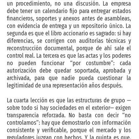
un procedimiento, no una discusión. La empresa
debe tener un calendario fijo para entregar estados
financieros, soportes y anexos antes de asambleas,
con evidencia de entrega y un repositorio único. La
segunda es que el libro accionario es sagrado: si hay
diferencias, se corrigen con auditorías técnicas y
reconstrucción documental, porque de ahí sale el
control real. La tercera es que las actas y los poderes
no pueden funcionar “por costumbre”: cada
autorización debe quedar soportada, aprobada y
archivada, para que nadie pueda cuestionar la
legitimidad de una representación años después.
La cuarta lección es que las estructuras de grupo —
sobre todo si hay sociedades en el exterior— exigen
transparencia reforzada. No basta con decir “no
controlamos”: hay que demostrarlo con información
consistente y verificable, porque el mercado y los
reguladores juzgan con hechos. Y la quinta es que,