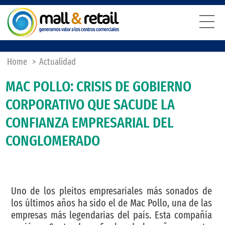
Home
>
Actualidad
MAC POLLO: CRISIS DE GOBIERNO
CORPORATIVO QUE SACUDE LA
CONFIANZA EMPRESARIAL DEL
CONGLOMERADO
Uno de los pleitos empresariales más sonados de
los últimos años ha sido el de Mac Pollo, una de las
empresas más legendarias del país. Esta compañía