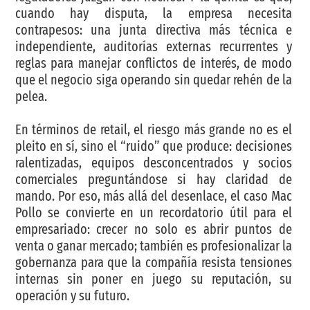
cuando hay disputa, la empresa necesita
contrapesos: una junta directiva más técnica e
independiente, auditorías externas recurrentes y
reglas para manejar conflictos de interés, de modo
que el negocio siga operando sin quedar rehén de la
pelea.
En términos de retail, el riesgo más grande no es el
pleito en sí, sino el “ruido” que produce: decisiones
ralentizadas, equipos desconcentrados y socios
comerciales preguntándose si hay claridad de
mando. Por eso, más allá del desenlace, el caso Mac
Pollo se convierte en un recordatorio útil para el
empresariado: crecer no solo es abrir puntos de
venta o ganar mercado; también es profesionalizar la
gobernanza para que la compañía resista tensiones
internas sin poner en juego su reputación, su
operación y su futuro.