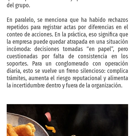
del grupo.
En paralelo, se menciona que ha habido rechazos
repetidos para registrar actas por diferencias en el
conteo de acciones. En la práctica, eso significa que
la empresa puede quedar atrapada en una situación
incómoda: decisiones tomadas “en papel”, pero
cuestionadas por falta de consistencia en los
soportes. Para un conglomerado con operación
diaria, esto se vuelve un freno silencioso: complica
trámites, aumenta el riesgo reputacional y alimenta
la incertidumbre dentro y fuera de la organización.