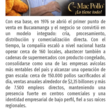
Con esa base, en 1976 se abrió el primer punto de
venta en Bucaramanga y el negocio se convirtió en
un modelo integrado: cría, procesamiento,
distribución y comercialización directa. Con el
tiempo, la compañía escaló a nivel nacional hasta
operar cerca de 160 locales, abastecer también a
cadenas de supermercados con producto congelado,
consolidarse como una de las empresas avícolas
más rentables del país y alcanzar una operación de
gran escala: cerca de 150.000 pollos sacrificados al
día, ventas anuales alrededor de $2,35 billones y más
de 7.500 empleos directos, manteniendo una
presencia fuerte en centros comerciales y una
identidad empresarial de bajo perfil, fiel a sus raíces
regionales.