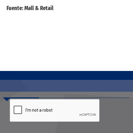
Fuente: Mall & Retail
Contáctenos