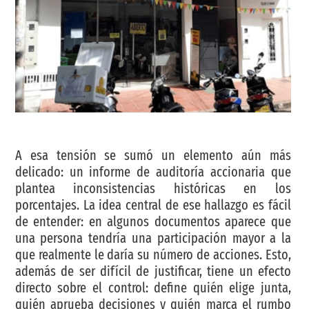
A esa tensión se sumó un elemento aún más
delicado: un informe de auditoría accionaria que
plantea inconsistencias históricas en los
porcentajes. La idea central de ese hallazgo es fácil
de entender: en algunos documentos aparece que
una persona tendría una participación mayor a la
que realmente le daría su número de acciones. Esto,
además de ser difícil de justificar, tiene un efecto
directo sobre el control: define quién elige junta,
quién aprueba decisiones y quién marca el rumbo