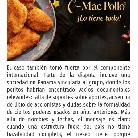
El caso también tomó fuerza por el componente
internacional. Parte de la disputa incluye una
sociedad en Panamá vinculada al grupo, donde los
peritos habrían encontrado vacíos documentales
relevantes: falta de soportes sobre aportes, ausencia
de libro de accionistas y dudas sobre la formalidad
de ciertos poderes usados en años anteriores. Más
allá de nombres y fechas, el mensaje es claro:
cuando una estructura fuera del país no tiene
trazabilidad completa, el riesgo crece, porque