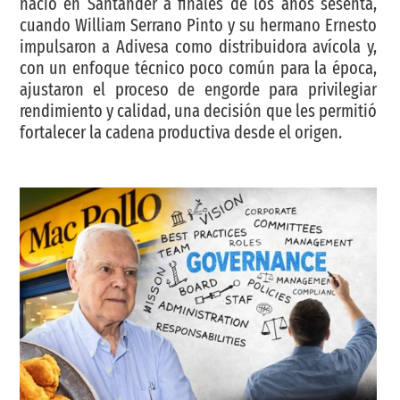
nació en Santander a finales de los años sesenta,
cuando William Serrano Pinto y su hermano Ernesto
impulsaron a Adivesa como distribuidora avícola y,
con un enfoque técnico poco común para la época,
ajustaron el proceso de engorde para privilegiar
rendimiento y calidad, una decisión que les permitió
fortalecer la cadena productiva desde el origen.