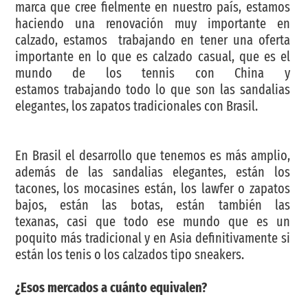
marca que cree fielmente en nuestro país, estamos
haciendo una renovación muy importante en
calzado, estamos trabajando en tener una oferta
importante en lo que es calzado casual, que es el
mundo de los tennis con China y
estamos trabajando todo lo que son las sandalias
elegantes, los zapatos tradicionales con Brasil.
En Brasil el desarrollo que tenemos es más amplio,
además de las sandalias elegantes, están los
tacones, los mocasines están, los lawfer o zapatos
bajos, están las botas, están también las
texanas, casi que todo ese mundo que es un
poquito más tradicional y en Asia definitivamente si
están los tenis o los calzados tipo sneakers.
¿Esos mercados a cuánto equivalen?