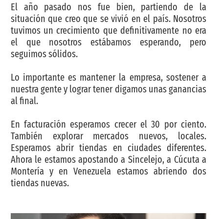
El año pasado nos fue bien, partiendo de la
situación que creo que se vivió en el país. Nosotros
tuvimos un crecimiento que definitivamente no era
el que nosotros estábamos esperando, pero
seguimos sólidos.
Lo importante es mantener la empresa, sostener a
nuestra gente y lograr tener digamos unas ganancias
al final.
En facturación esperamos crecer el 30 por ciento.
También explorar mercados nuevos, locales.
Esperamos abrir tiendas en ciudades diferentes.
Ahora le estamos apostando a Sincelejo, a Cúcuta a
Montería y en Venezuela estamos abriendo dos
tiendas nuevas.