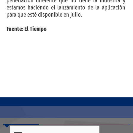
penetración diferente que no tiene la industria y
estamos haciendo el lanzamiento de la aplicación
para que esté disponible en julio.
Fuente: El Tiempo