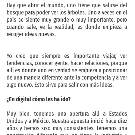
Hay que abrir el mundo, uno tiene que salirse del
bosque para poder ver los árboles. Uno a veces en el
país se siente muy grande o muy importante, pero
cuando sale, ve la realidad, es donde empieza a
recoger ideas nuevas.
Yo creo que siempre es importante viajar, ver
tendencias, conocer gente, hacer relaciones, porque
allí es donde uno en verdad se empieza a posicionar
de una manera diferente ante la competencia y a ver
algo nuevo. Esto sirve para salir con más ideas.
¿En digital cómo les ha ido?
Muy bien, tenemos una apertura allí a Estados
Unidos y a México. Nuestra apuesta inició hace diez
años y hemos siso muy consistentes, tenemos una