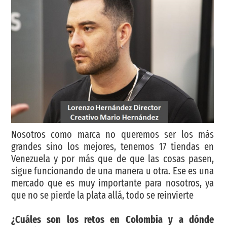
Nosotros como marca no queremos ser los más
grandes sino los mejores, tenemos 17 tiendas en
Venezuela y por más que de que las cosas pasen,
sigue funcionando de una manera u otra. Ese es una
mercado que es muy importante para nosotros, ya
que no se pierde la plata allá, todo se reinvierte
¿Cuáles son los retos en Colombia y a dónde