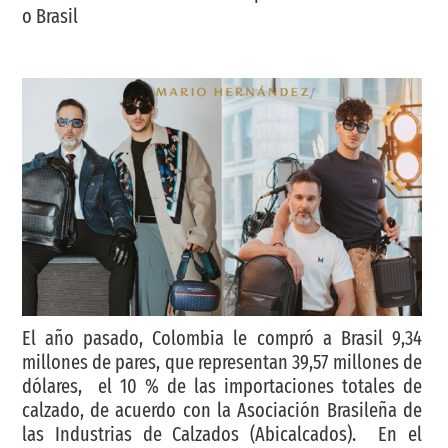
o Brasil
El año pasado, Colombia le compró a Brasil 9,34
millones de pares, que representan 39,57 millones de
dólares, el 10 % de las importaciones totales de
calzado, de acuerdo con la Asociación Brasileña de
las Industrias de Calzados (Abicalcados). En el