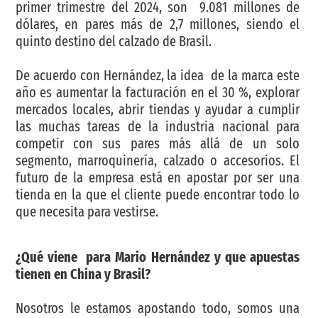
primer trimestre del 2024, son 9.081 millones de
dólares, en pares más de 2,7 millones, siendo el
quinto destino del calzado de Brasil.
De acuerdo con Hernández, la idea de la marca este
año es aumentar la facturación en el 30 %, explorar
mercados locales, abrir tiendas y ayudar a cumplir
las muchas tareas de la industria nacional para
competir con sus pares más allá de un solo
segmento, marroquinería, calzado o accesorios. El
futuro de la empresa está en apostar por ser una
tienda en la que el cliente puede encontrar todo lo
que necesita para vestirse.
¿Qué viene para Mario Hernández y que apuestas
tienen en China y Brasil?
Nosotros le estamos apostando todo, somos una