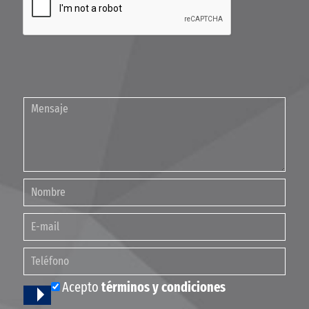
Contáctenos
Acepto
términos y condiciones