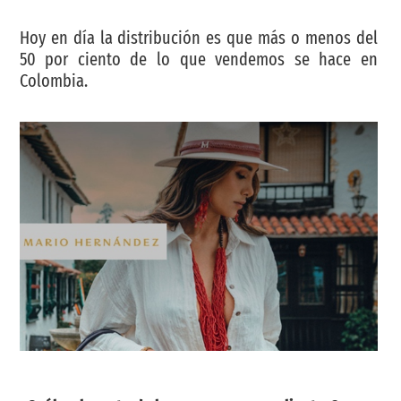
Hoy en día la distribución es que más o menos del
50 por ciento de lo que vendemos se hace en
Colombia.