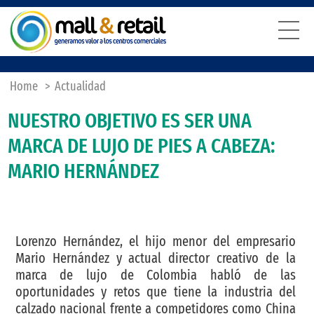
Home
>
Actualidad
NUESTRO OBJETIVO ES SER UNA
MARCA DE LUJO DE PIES A CABEZA:
MARIO HERNÁNDEZ
Lorenzo Hernández, el hijo menor del empresario
Mario Hernández y actual director creativo de la
marca de lujo de Colombia habló de las
oportunidades y retos que tiene la industria del
calzado nacional frente a competidores como China