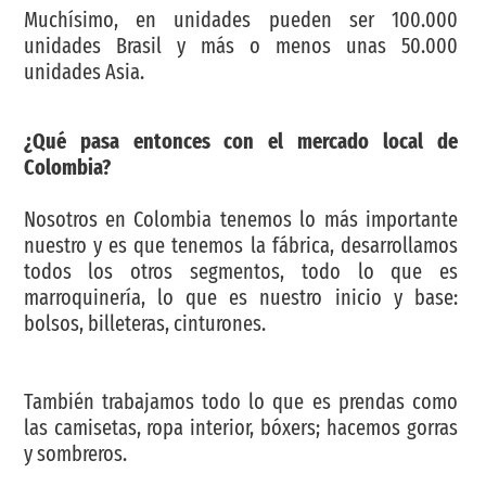
Muchísimo, en unidades pueden ser 100.000
unidades Brasil y más o menos unas 50.000
unidades Asia.
¿Qué pasa entonces con el mercado local de
Colombia?
Nosotros en Colombia tenemos lo más importante
nuestro y es que tenemos la fábrica, desarrollamos
todos los otros segmentos, todo lo que es
marroquinería, lo que es nuestro inicio y base:
bolsos, billeteras, cinturones.
También trabajamos todo lo que es prendas como
las camisetas, ropa interior, bóxers; hacemos gorras
y sombreros.