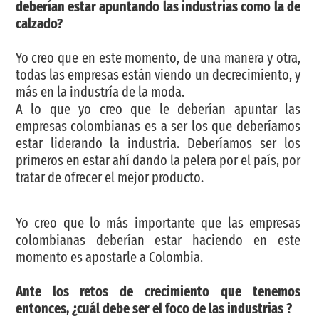
deberían estar apuntando las industrias como la de
calzado?
Yo creo que en este momento, de una manera y otra,
todas las empresas están viendo un decrecimiento, y
más en la industría de la moda.
A lo que yo creo que le deberían apuntar las
empresas colombianas es a ser los que deberíamos
estar liderando la industria. Deberíamos ser los
primeros en estar ahí dando la pelera por el país, por
tratar de ofrecer el mejor producto.
Yo creo que lo más importante que las empresas
colombianas deberían estar haciendo en este
momento es apostarle a Colombia.
Ante los retos de crecimiento que tenemos
entonces, ¿cuál debe ser el foco de las industrias ?