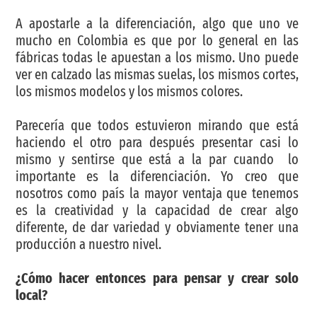
A apostarle a la diferenciación, algo que uno ve
mucho en Colombia es que por lo general en las
fábricas todas le apuestan a los mismo. Uno puede
ver en calzado las mismas suelas, los mismos cortes,
los mismos modelos y los mismos colores.
Parecería que todos estuvieron mirando que está
haciendo el otro para después presentar casi lo
mismo y sentirse que está a la par cuando lo
importante es la diferenciación. Yo creo que
nosotros como país la mayor ventaja que tenemos
es la creatividad y la capacidad de crear algo
diferente, de dar variedad y obviamente tener una
producción a nuestro nivel.
¿Cómo hacer entonces para pensar y crear solo
local?