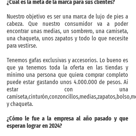
¿Cuál es la meta de la marca para sus clientes?
Nuestro objetivo es ser una marca de lujo de pies a
cabeza. Que nuestro consumidor va a poder
encontrar unas medias, un sombrero, una camiseta,
una chaqueta, unos zapatos y todo lo que necesite
para vestirse.
Tenemos gafas exclusivas y accesorios. Lo bueno es
que ya tenemos toda la oferta en las tiendas y
mínimo una persona que quiera comprar completo
puede estar gastando unos 4.000.000 de pesos. Aí
estar con una
camiseta,cinturón,conzoncillos,medias,zapatos,bolso,m
y chaqueta.
¿Cómo le fue a la empresa al año pasado y que
esperan lograr en 2024?